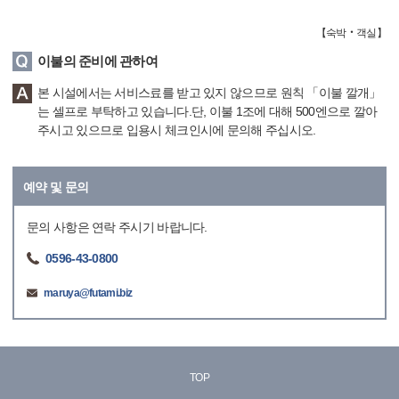
【
숙박‧객실
】
이불의 준비에 관하여
본 시설에서는 서비스료를 받고 있지 않으므로 원칙 「이불 깔개」
는 셀프로 부탁하고 있습니다.단, 이불 1조에 대해 500엔으로 깔아
주시고 있으므로 입용시 체크인시에 문의해 주십시오.
예약 및 문의
문의 사항은 연락 주시기 바랍니다.
0596-43-0800
maruya@futami.biz
TOP