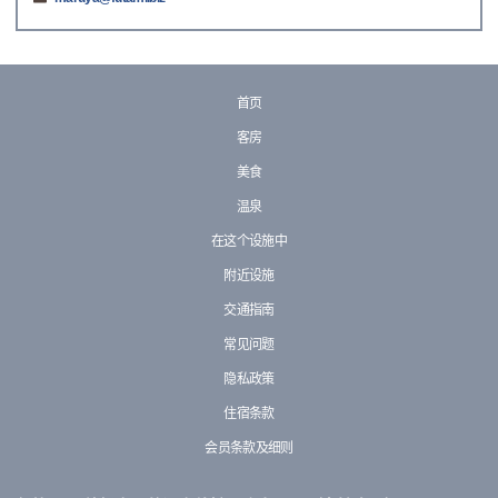
首页
客房
美食
温泉
在这个设施中
附近设施
交通指南
常见问题
隐私政策
住宿条款
会员条款及细则