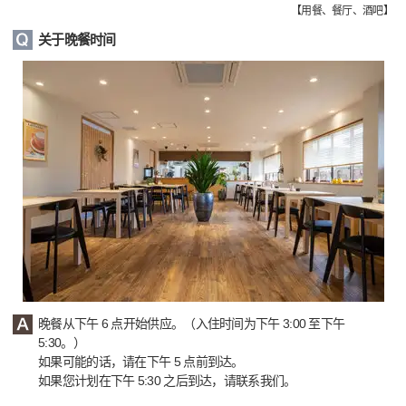
【
用餐、餐厅、酒吧
】
关于晚餐时间
晚餐从下午 6 点开始供应。（入住时间为下午 3:00 至下午
5:30。）
如果可能的话，请在下午 5 点前到达。
如果您计划在下午 5:30 之后到达，请联系我们。