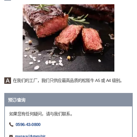
在我们的工厂，我们只供应最高品质的松阪牛 A5 或 A4 级别。
预订/查询
如果您有任何疑问，请与我们联系。
0596-43-0800
maruya@futami.biz