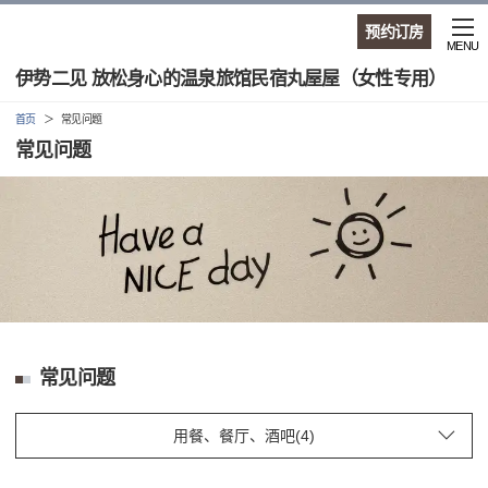
预约订房
MENU
伊势二见 放松身心的温泉旅馆民宿丸屋屋（女性专用）
首页
常见问题
常见问题
常见问题