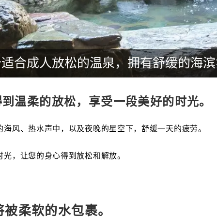
个适合成人放松的温泉，拥有舒缓的海滨
得到温柔的放松，享受一段美好的时光。
的海风、热水声中，以及夜晚的星空下，舒缓一天的疲劳。
时光，让您的身心得到放松和解放。
将被柔软的水包裹。