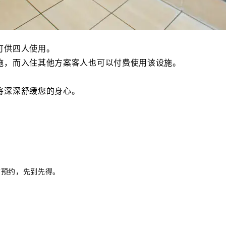
可供四人使用。
施，而入住其他方案客人也可以付费使用该设施。
将深深舒缓您的身心。
*需提前预约，先到先得。