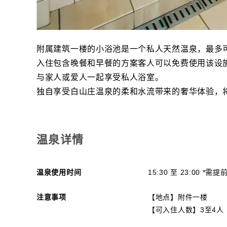
附属建筑一楼的小浴池是一个私人天然温泉，最多
入住包含晚餐和早餐的方案客人可以免费使用该设
与家人或爱人一起享受私人浴室。
独自享受白山庄温泉的柔和水流带来的奢华体验，
温泉详情
温泉使用时间
15:30 至 23:00 
注意事项
【地点】附件一楼
【可入住人数】3至4人