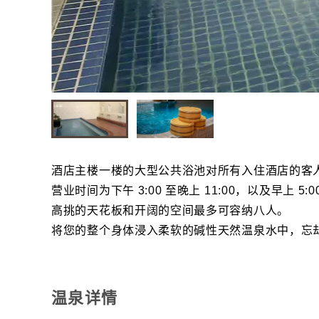
酒店主楼一楼的大型公共浴池对所有入住酒店的客
营业时间为下午 3:00 至晚上 11:00，以及早上 5:00
高挑的天花板和开阔的空间最多可容纳八人。
将您的整个身体浸入柔软的碱性天然温泉水中，忘
温泉详情