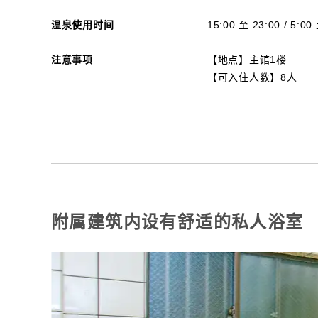
温泉使用时间
15:00 至 23:00 / 5:00
注意事项
【地点】主馆1楼
【可入住人数】8人
附属建筑内设有舒适的私人浴室