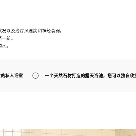
状况以及治疗风湿病和神经衰弱。
然一新。
的水。
适的私人浴室
一个天然石材打造的露天浴池，您可以独自欣