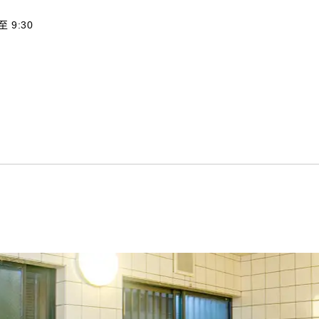
 至 9:30