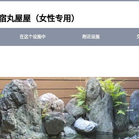
民宿丸屋屋（女性专用）
在这个设施中
附近设施